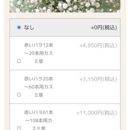
なし
+0円(税込)
赤いバラ12本
+4,950円(税込)
～20本用カス
ミ草
赤いバラ20本
+7,150円(税込)
～60本用カス
ミ草
赤いバラ61本
+11,000円(税込)
～108本用カ
スミ草