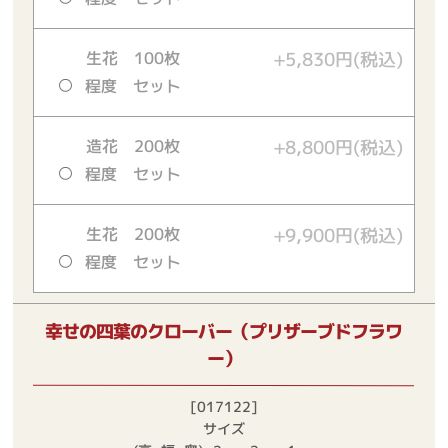
生花 100枚
+5,830円(税込)
程度 セット
造花 200枚
+8,800円(税込)
程度 セット
生花 200枚
+9,900円(税込)
程度 セット
幸せの四葉のクローバー（プリザーブドフラワ
ー）
[017122]
サイズ