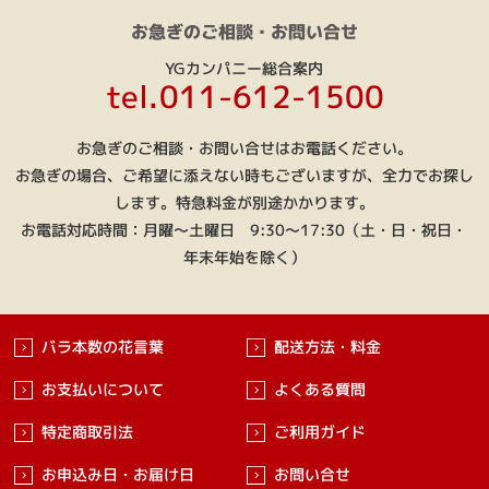
お急ぎのご相談・お問い合せ
YGカンパニー総合案内
tel.011-612-1500
お急ぎのご相談・お問い合せはお電話ください。
お急ぎの場合、ご希望に添えない時もございますが、全力でお探し
します。特急料金が別途かかります。
お電話対応時間：月曜～土曜日 9:30～17:30（土・日・祝日・
年末年始を除く）
バラ本数の花言葉
配送方法・料金
お支払いについて
よくある質問
特定商取引法
ご利用ガイド
お申込み日・お届け日
お問い合せ