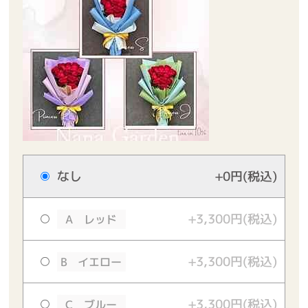
なし
+0円(税込)
+3,300円(税込)
A レッド
+3,300円(税込)
B イエロー
+3,300円(税込)
C ブルー