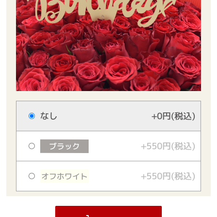
なし
+0円(税込)
+550円(税込)
ブラック
+550円(税込)
オフホワイト