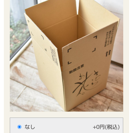
なし
+0円(税込)