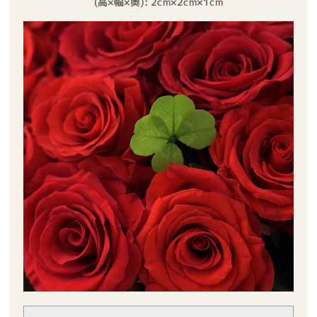
(高×幅×奥): 2cm×2cm×1cm