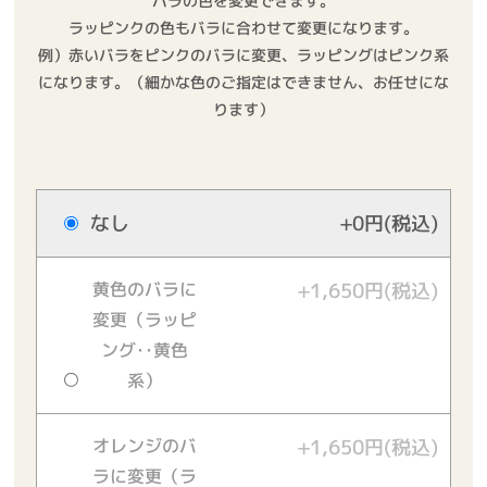
バラの色を変更できます。
ラッピンクの色もバラに合わせて変更になります。
例）赤いバラをピンクのバラに変更、ラッピングはピンク系
になります。（細かな色のご指定はできません、お任せにな
ります）
なし
+0円(税込)
黄色のバラに
+1,650円(税込)
変更（ラッピ
ング‥黄色
系）
オレンジのバ
+1,650円(税込)
ラに変更（ラ