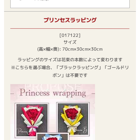
プリンセスラッピング
[017122]
サイズ
(高×幅×奥): 70cm×30cm×30cm
ラッピングのサイズは花束の本数によって変わります
※こちらを選ぶ場合、「ブラックラッピング」「ゴールドリ
ボン」は不要です