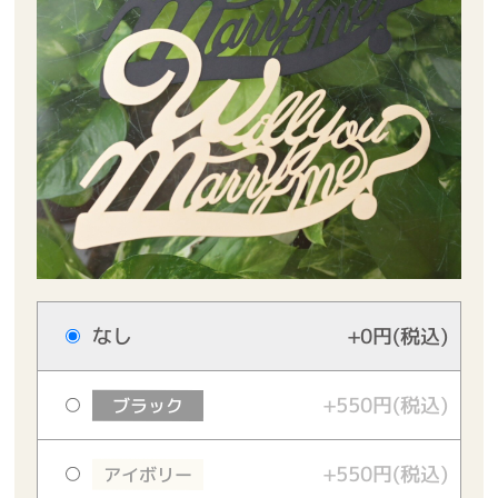
なし
+0円(税込)
+550円(税込)
ブラック
+550円(税込)
アイボリー