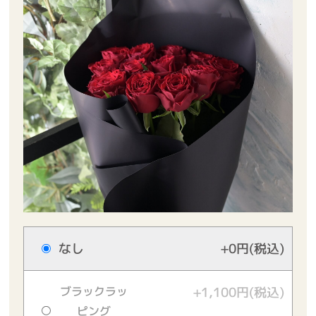
なし
+0円(税込)
ブラックラッ
+1,100円(税込)
ピング