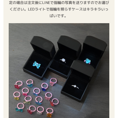
定の場合は注文後にLINEで指輪の写真を送りますのでお選び
ください。LEDライトで指輪を照らすケースはキラキラいっ
ぱいです。