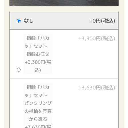
なし
+0円(税込)
指輪「パカ
+3,300円(税込)
ッ」セット
指輪お任せ
+3,300円(税
込)
指輪「パカ
+3,630円(税込)
ッ」セット
ピンクリング
の指輪を写真
から選ぶ
+3,630円(税