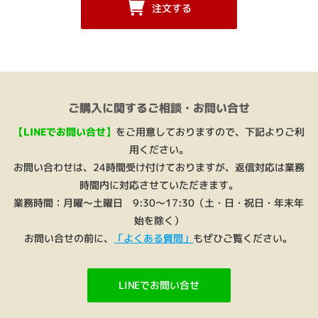
注文する
ご購入に関するご相談・お問い合せ
【LINEでお問い合せ】
をご用意しておりますので、下記よりご利
用ください。
お問い合わせは、24時間受け付けておりますが、返信対応は業務
時間内に対応させていただきます。
業務時間：月曜～土曜日 9:30～17:30（土・日・祝日・年末年
始を除く）
お問い合せの前に、
「よくある質問」
もぜひご覧ください。
LINEでお問い合せ