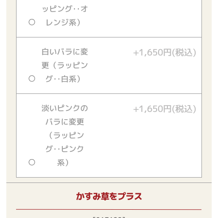
ッピング‥オ
レンジ系）
白いバラに変
+1,650円(税込)
更（ラッピン
グ‥白系）
淡いピンクの
+1,650円(税込)
バラに変更
（ラッピン
グ‥ピンク
系）
かすみ草をプラス